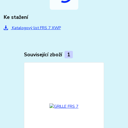
Ke stažení
Katalogový list FRS 7 XWP
Související zboží
1