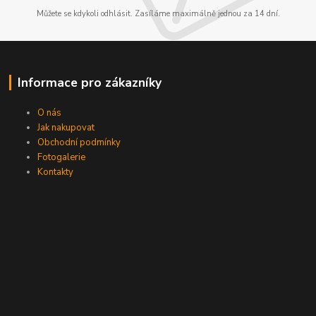
Můžete se kdykoli odhlásit. Zasíláme maximálně jednou za 14 dní.
Informace pro zákazníky
O nás
Jak nakupovat
Obchodní podmínky
Fotogalerie
Kontakty