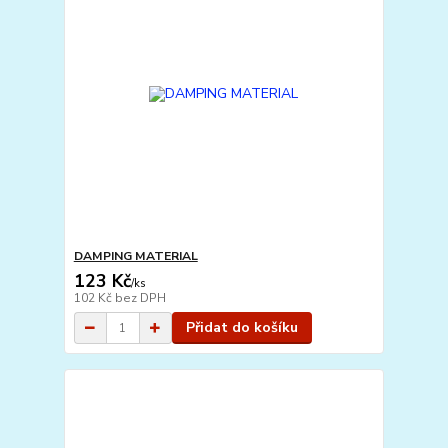
DAMPING MATERIAL
123 Kč
/
ks
102 Kč
bez DPH
Přidat do košíku