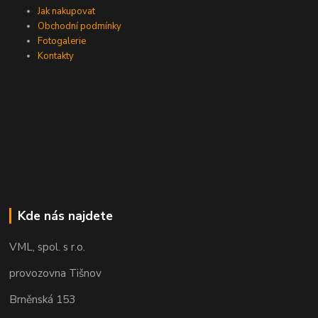
Jak nakupovat
Obchodní podmínky
Fotogalerie
Kontakty
Kde nás najdete
VML, spol. s r.o.
provozovna Tišnov
Brněnská 153