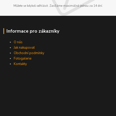
Můžete se kdykoli odhlásit. Zasíláme maximálně jednou za 14 dní.
Informace pro zákazníky
O nás
Jak nakupovat
Obchodní podmínky
Fotogalerie
Kontakty