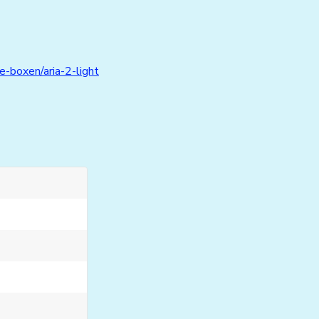
-boxen/aria-2-light