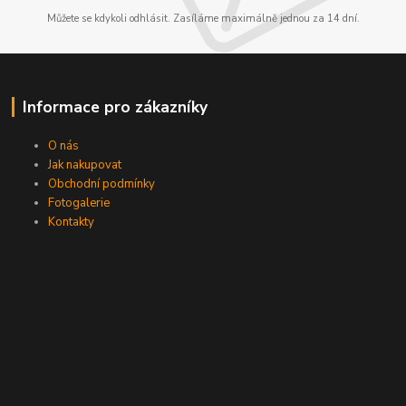
Můžete se kdykoli odhlásit. Zasíláme maximálně jednou za 14 dní.
Informace pro zákazníky
O nás
Jak nakupovat
Obchodní podmínky
Fotogalerie
Kontakty