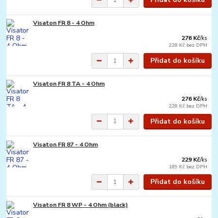
Visaton FR 8 - 4 Ohm
276 Kč
/
ks
228 Kč
bez DPH
Přidat do košíku
Visaton FR 8 TA - 4 Ohm
276 Kč
/
ks
228 Kč
bez DPH
Přidat do košíku
Visaton FR 87 - 4 Ohm
229 Kč
/
ks
189 Kč
bez DPH
Přidat do košíku
Visaton FR 8 WP - 4 Ohm (black)