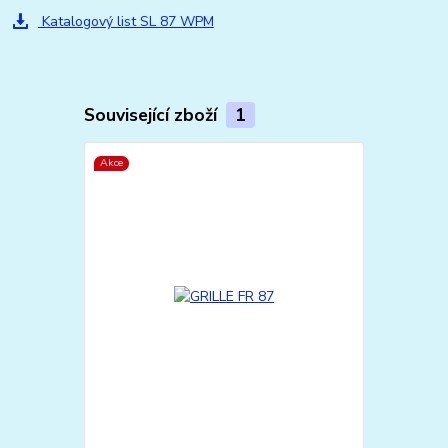
Katalogový list SL 87 WPM
Související zboží
1
Akce