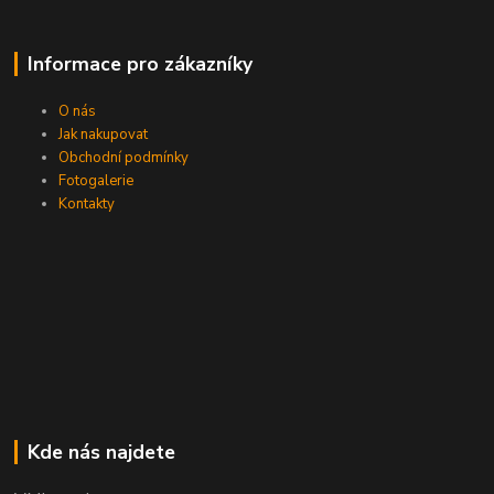
Informace pro zákazníky
O nás
Jak nakupovat
Obchodní podmínky
Fotogalerie
Kontakty
Kde nás najdete