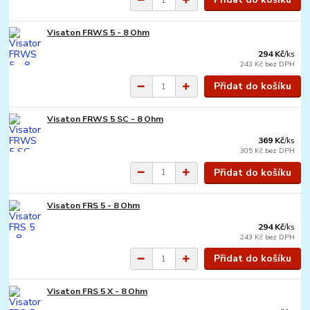
Visaton FRWS 5 - 8 Ohm
294 Kč
/
ks
243 Kč
bez DPH
Přidat do košíku
Visaton FRWS 5 SC - 8 Ohm
369 Kč
/
ks
305 Kč
bez DPH
Přidat do košíku
Visaton FRS 5 - 8 Ohm
294 Kč
/
ks
243 Kč
bez DPH
Přidat do košíku
Visaton FRS 5 X - 8 Ohm