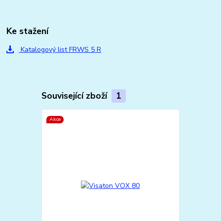
Ke stažení
Katalogový list FRWS 5 R
Související zboží
1
Akce