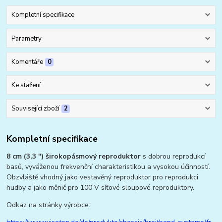
Kompletní specifikace
Parametry
Komentáře
0
Ke stažení
Související zboží
2
Kompletní specifikace
8 cm (3,3 ") širokopásmový reproduktor
s dobrou reprodukcí
basů, vyváženou frekvenční charakteristikou a vysokou účinností.
Obzvláště vhodný jako vestavěný reproduktor pro reprodukci
hudby a jako měnič pro 100 V síťové sloupové reproduktory.
Odkaz na stránky výrobce: