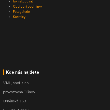
Jak nakupovat
Obchodní podmínky
Fotogalerie
Kontakty
Kde nás najdete
VML, spol. s r.o.
provozovna Tišnov
Brněnská 153