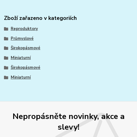
Zboží zařazeno v kategoriích
Reproduktory
Průmyslové
Širokopásmové
Miniaturní
Širokopásmové
Miniaturní
Nepropásněte novinky, akce a
slevy!