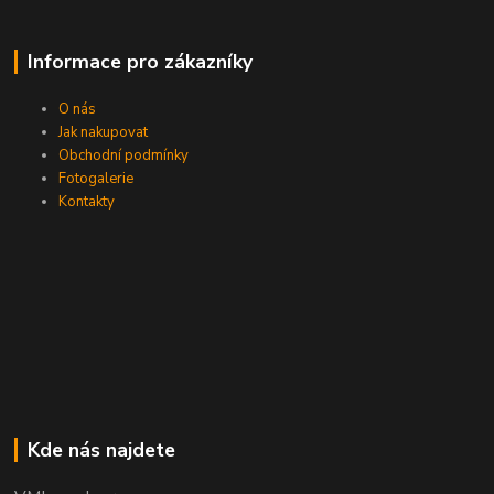
Informace pro zákazníky
O nás
Jak nakupovat
Obchodní podmínky
Fotogalerie
Kontakty
Kde nás najdete