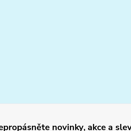
epropásněte novinky, akce a slev