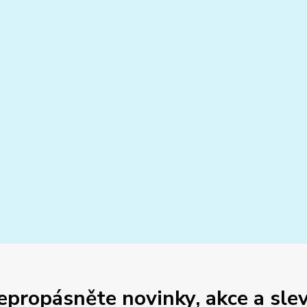
epropásněte novinky, akce a slev