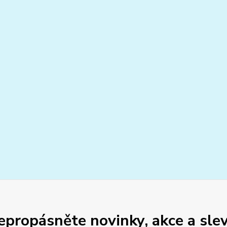
epropásněte novinky, akce a slev